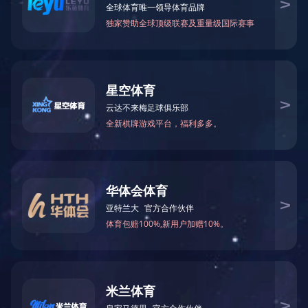
喜报 | 热烈祝贺米兰官方站app网站-米兰(中国) 许平通过国家统一法律职业资格考试
以专业为屏障，化风险、稳落地 | 米兰官方站app网站-米兰(中国) 稳评“实战录”
全省招采竞技展锋芒 | 我司参赛代表勇夺个人一等奖，团队斩获团体二等奖
抢占 2026 政策红利！ “三类资金” 申报窗口即将开启。。。
复盘•增效•冲刺 | 多部门并驾齐驱，吹响年度收官冲锋号