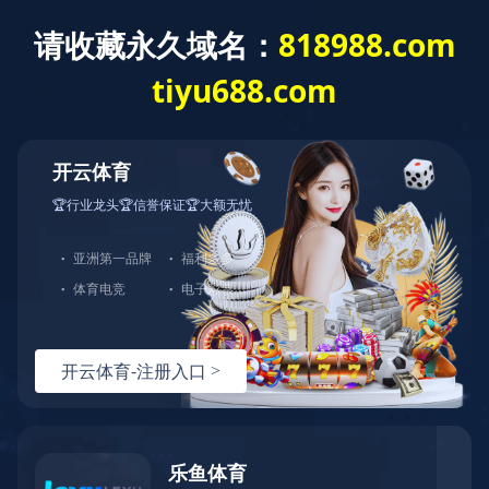
米兰官方站app网站
关于印发《湖南省乡村建设工匠管理办法》的通知
米兰官方站app网站-米兰(中国)
>
政策法规
2022年09月16日