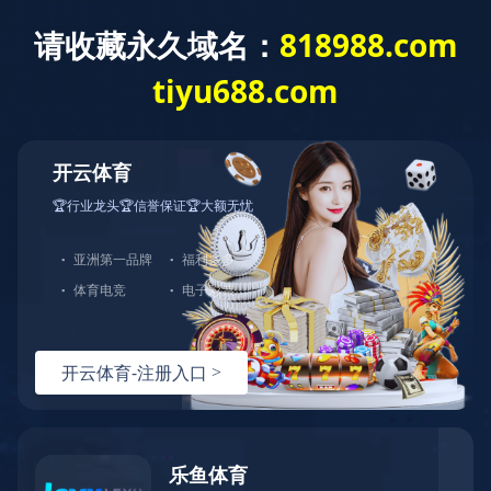
米兰官方站app网站
株洲市发展和改革委员会关于印发《株洲市机动车
停放服务收费实施细则》的通知
米兰官方站app网站-米兰(中国)
>
政策法规
2023年06月21日