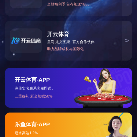
三、以践促行，增强“服务力”
为营造安全、整洁、文明的校园环境，支部党员和预备
党员们结合九月开学季，走进校园开展了卫生清扫，在实践
活动中，他们充分发挥不怕苦、不怕脏的精神，不放过任何
一个卫生死角。大家拿扫把、簸箕、拖把等工具，个个干劲
十足。根据事先分工，党员们认真清扫地面垃圾、捡拾杂
物、清理卫生死角等。