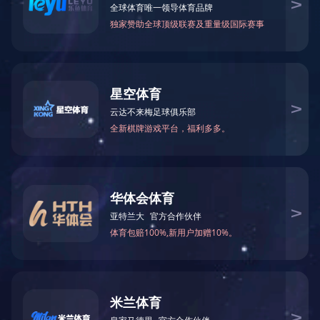
应”的内在逻辑，进而提出“双碳”战略赋能高质量发展的实
施路径。
随后，党员戈馨培同志作为主讲人组织大家学习了《党
史上的第一部反腐法令》。通过此次廉政教育，为全体党员
补足了精神之钙，他们纷纷表示，深刻感受到了在当今社会
进行反腐倡廉的必要性，对自身在思想作风、廉洁自律、遵
章守纪等方面有了更深的认识。