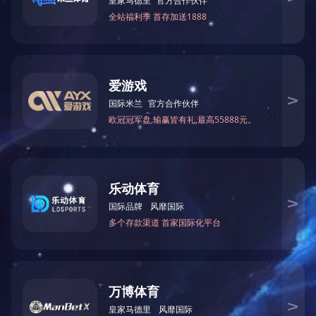
二、以片为镜，厚植“内生力”
在观看党员教育片环节，全体党员集中观看了纪录片
《铭记九一八》，并结合片中讲述的革命故事，回望历史、
追思先烈。党员们表示要进一步继承革命的光荣传统，传承
红色基因，从党的百年非凡历程中汲取奋进强行的精神力
量，以更加强烈的责任心和使命感，接好我们这代人的“接
力棒”。