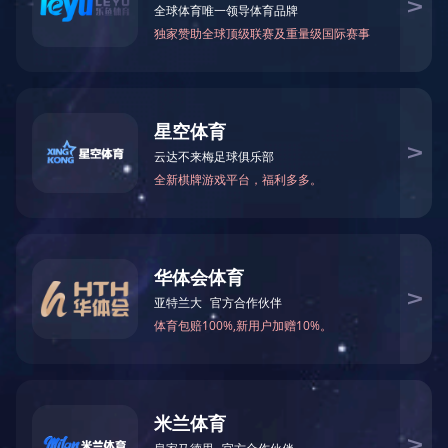
回顾在训练中受的挑战和磨练，大家感受颇深，更加懂得了“领导力、凝聚力、
执行力、学习力、创新力”的重要性。尤其对翻越毕业墙有了深深的感悟“不抛
弃，不放弃，团结一致”。