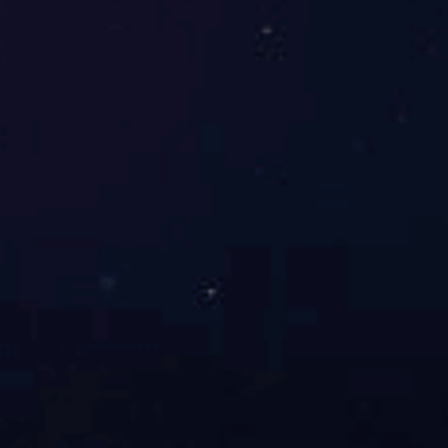
难和问题，了解了各项政策落实情况，并和大家就当前咨询单位