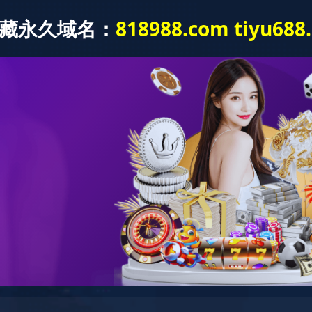
方站app网站-米兰(中国)
业务范围
米兰官方站app网站