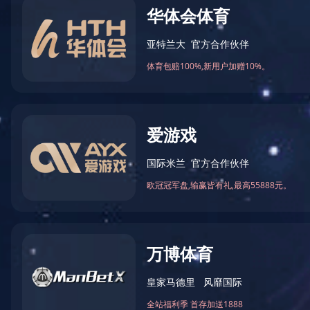
株洲市政协副主席马民杰一
米兰官方站app网站-米兰(中国)
>
公司要闻
2021年
4月7日下午，株洲市政协副主席马民杰、市政协人