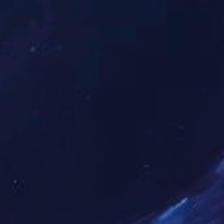
2021-04-08
技能考核促成长，夯实业务
强专业——我司开展2021年
度第一次专业能力考核
2021-04-02
官方
2021年清明节文明祭祀倡议
书
2021-04-01