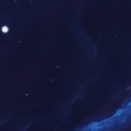
行来委员企业指导工作表示诚挚感谢。并就公司近年的经营情况
的介绍。