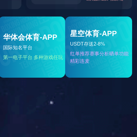
党百年”趣味运动会！
2021-06-05
我司积极参加省招投标协会
第四届“长大杯”羽毛球邀请
赛
2021-05-18
优秀！通报表扬我司一批优
秀集体和个人！
2021-04-21
米兰官方站app网站-米兰(中
国) 党支部召开入党动员大会
2021-04-10
株洲市政协副主席马民杰一
行莅临我司调研指导工作