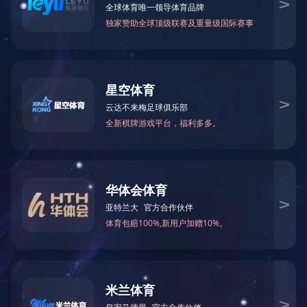
会上，现场述职的8位部门负责人以PPT的形式，紧紧围
绕十大重点工作、工作亮点成绩等方面进行了汇报，阐述了
一年来个人岗位履职和目标任务的完成情况，对工作中存在
的不足和问题进行了分析，并提出了解决措施和2022年度工
作计划。