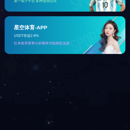
本次述职会议不仅是公司加强管理干部建设的重要举措，更是一个理清思
路的工作谋划会，希望全体管理干部不断完善自身，优化资源配置，深入领会
董事会发展战略，以主动出击的姿态探索创造价值的新路径，促进公司的内部
优化和长期发展。
上一篇：
喜报！恭喜我司荣获中招协招标代理机构AAA级信用等级！
下一篇：
没有了
0731-22291719
0731-22291715
hnwd2005@qq.com