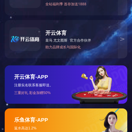
在认真听取了汇报后，董事长颜佳鸿、总经理谭义红、副总经理周利丹、
廖湘峰和总工程师刘敏分别对各部门工作进行了详细点评。董事长颜佳鸿对一
年来大家的辛勤付出和努力奋斗给予了充分肯定，并对今后的工作提出了新的
要求：
1、结合公司的发展规划，树立高质量服务意识，把握新
发展理念，精准分析业态，做到全力提质增效。
2、优化管理理念，做好团队建设工作，通过述职大会做
到横向、纵向对比，查找不足，找准整改方向，树立共同成
长意识。
3、强化责任意识和担当意识，积极应对复杂多变的市场
环境，带领团队从工作中找思路，从发展中寻方向，凝心聚