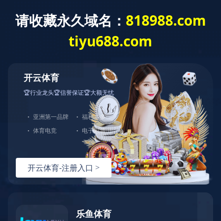
米兰官方站app网站
中秋特辑|月满中秋，匠心闪耀！
米兰官方站app网站-米兰(中国)
>
公司要闻
2024年09月16日