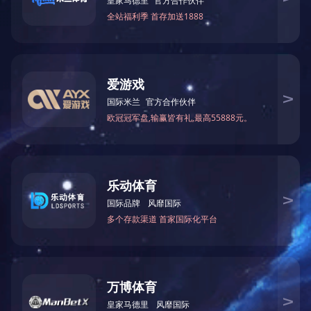
11月“一月一课一片一实践”主题党日活动
为持续推进学习教育常态化、制度化，进一步激励党员干
部坚定信念、担当尽责。11月17日，米兰官方站app网站-米
兰(中国) 党支部组织开展了十一月份的“一月一课一片一实
践”主题党日活动。
10月“一月一课一片一实践”主题党日活动
为深入学习贯彻习近平新时代中国特色社会主义思想和党
的二十大精神，10月13日，米兰官方站app网站-米兰(中国)
党组织组织开展“一月一课一片一实践”主题党日活动。
9月“一月一课一片一实践”主题党日活动
为进一步推动党组织生活走深走实，提升组织吸引力、凝
聚力，9月18日，米兰官方站app网站-米兰(中国) 党组织组
织开展“一月一课一片一实践”主题党日活动，引领党员学
榜样、当先锋、做示范。
8月“一月一课一片一实践”主题党日活动
8月16日，米兰官方站app网站-米兰(中国) 党支部精心组织
全体党员深入开展“一月一课一片一实践”活动。
<
1
2
3
4
5
6
>